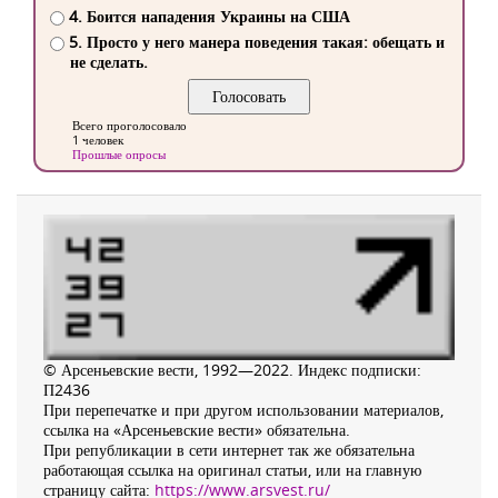
4. Боится нападения Украины на США
5. Просто у него манера поведения такая: обещать и
не сделать.
Всего проголосовало
1 человек
Прошлые опросы
© Арсеньевские вести, 1992—2022. Индекс подписки:
П2436
При перепечатке и при другом использовании материалов,
ссылка на «Арсеньевские вести» обязательна.
При републикации в сети интернет так же обязательна
работающая ссылка на оригинал статьи, или на главную
страницу сайта:
https://www.arsvest.ru/