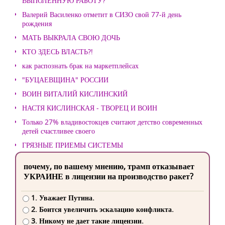
ВЫПОЛЕННУЮ РАБОТУ?
Валерий Василенко отметит в СИЗО свой 77-й день
рождения
МАТЬ ВЫКРАЛА СВОЮ ДОЧЬ
КТО ЗДЕСЬ ВЛАСТЬ?!
как распознать брак на маркетплейсах
"БУЦАЕВЩИНА" РОССИИ
ВОИН ВИТАЛИЙ КИСЛИНСКИЙ
НАСТЯ КИСЛИНСКАЯ - ТВОРЕЦ И ВОИН
Только 27% владивостокцев считают детство современных
детей счастливее своего
ГРЯЗНЫЕ ПРИЕМЫ СИСТЕМЫ
почему, по вашему мнению, трамп отказывает
УКРАИНЕ в лицензии на производство ракет?
1. Уважает Путина.
2. Боится увеличить эскалацию конфликта.
3. Никому не дает такие лицензии.