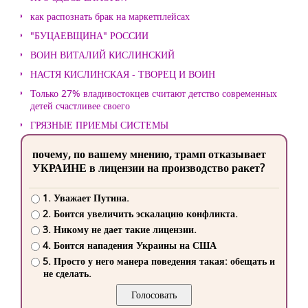
как распознать брак на маркетплейсах
"БУЦАЕВЩИНА" РОССИИ
ВОИН ВИТАЛИЙ КИСЛИНСКИЙ
НАСТЯ КИСЛИНСКАЯ - ТВОРЕЦ И ВОИН
Только 27% владивостокцев считают детство современных
детей счастливее своего
ГРЯЗНЫЕ ПРИЕМЫ СИСТЕМЫ
почему, по вашему мнению, трамп отказывает
УКРАИНЕ в лицензии на производство ракет?
1. Уважает Путина.
2. Боится увеличить эскалацию конфликта.
3. Никому не дает такие лицензии.
4. Боится нападения Украины на США
5. Просто у него манера поведения такая: обещать и
не сделать.