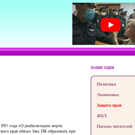
НАВИГАЦИЯ
Политика
Экономика
Защита прав
ЖКХ
 1991 года «О реабилитации жертв
Письма читателей
кого края обязал Закс ПК образовать при