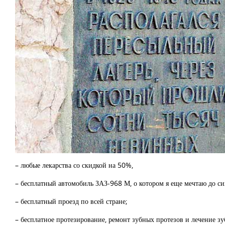
– любые лекарства со скидкой на 50%,
– бесплатный автомобиль ЗАЗ-968 М, о котором я еще мечтаю до си
– бесплатный проезд по всей стране;
– бесплатное протезирование, ремонт зубных протезов и лечение зу