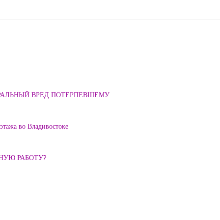
ОРАЛЬНЫЙ ВРЕД ПОТЕРПЕВШЕМУ
 этажа во Владивостоке
ННУЮ РАБОТУ?