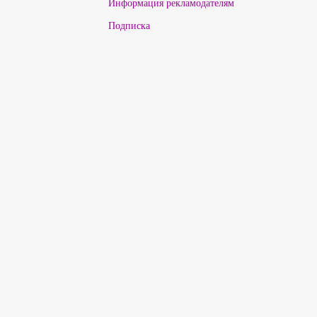
Информация рекламодателям
Подписка