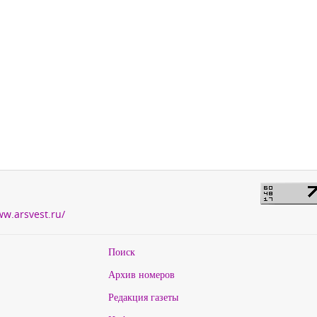
ww.arsvest.ru/
Поиск
Архив номеров
Редакция газеты