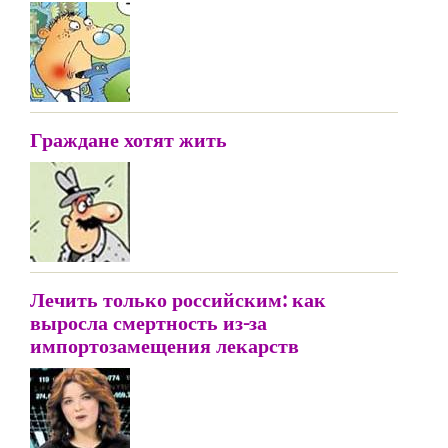
Граждане хотят жить
Лечить только российским: как
выросла смертность из-за
импортозамещения лекарств