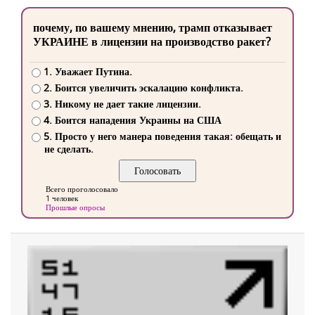
почему, по вашему мнению, трамп отказывает
УКРАИНЕ в лицензии на производство ракет?
1. Уважает Путина.
2. Боится увеличить эскалацию конфликта.
3. Никому не дает такие лицензии.
4. Боится нападения Украины на США
5. Просто у него манера поведения такая: обещать и
не сделать.
Всего проголосовало
1 человек
Прошлые опросы