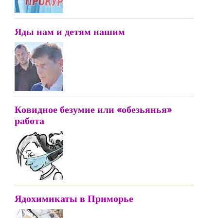
Яды нам и детям нашим
Ковидное безумие или «обезьянья»
работа
Ядохимикаты в Приморье