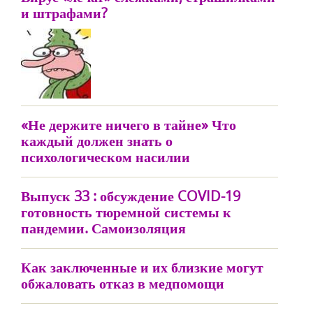
и штрафами?
«Не держите ничего в тайне» Что
каждый должен знать о
психологическом насилии
Выпуск 33 : обсуждение COVID-19
готовность тюремной системы к
пандемии. Самоизоляция
Как заключенные и их близкие могут
обжаловать отказ в медпомощи