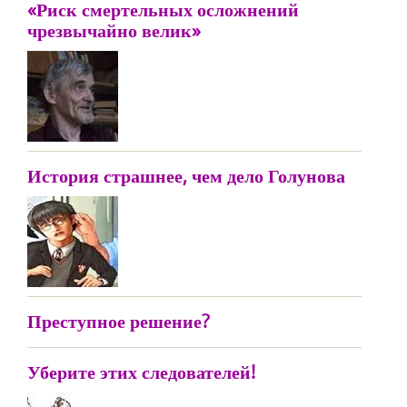
«Риск смертельных осложнений
чрезвычайно велик»
История страшнее, чем дело Голунова
Преступное решение?
Уберите этих следователей!