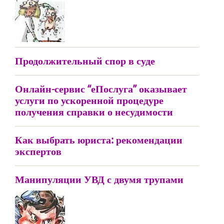
Продолжительный спор в суде
Онлайн-сервис “еПослуга” оказывает
услуги по ускоренной процедуре
получения справки о несудимости
Как выбрать юриста: рекомендации
экспертов
Манипуляции УВД с двумя трупами