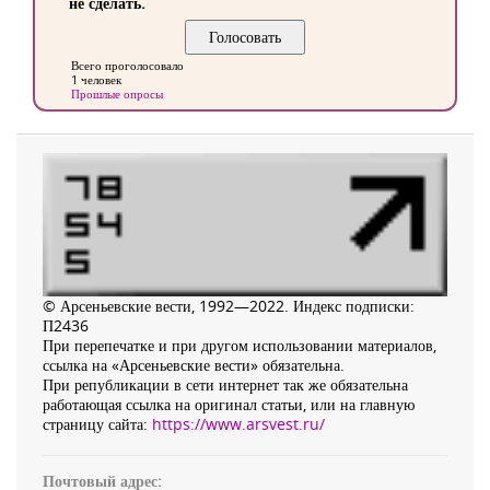
не сделать.
Всего проголосовало
1 человек
Прошлые опросы
© Арсеньевские вести, 1992—2022. Индекс подписки:
П2436
При перепечатке и при другом использовании материалов,
ссылка на «Арсеньевские вести» обязательна.
При републикации в сети интернет так же обязательна
работающая ссылка на оригинал статьи, или на главную
страницу сайта:
https://www.arsvest.ru/
Почтовый адрес: