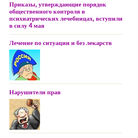
Приказы, утверждающие порядок
общественного контроля в
психиатрических лечебницах, вступили
в силу 4 мая
Лечение по ситуации и без лекарств
Нарушители прав