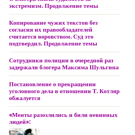
экстремизм. Продолжение темы
Копирование чужих текстов без
согласия их правообладателей
считается воровством. Суд это
подтвердил. Продолжение темы
Сотрудники полиции в очередной раз
задержали блогера Максима Шульгина
Постановление о прекращении
уголовного дела в отношении Т. Котляр
обжалуется
«Менты разозлились и били невинных
людей»: