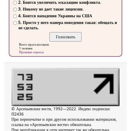
2. Боится увеличить эскалацию конфликта.
3. Никому не дает такие лицензии.
4. Боится нападения Украины на США
5. Просто у него манера поведения такая: обещать и
не сделать.
Всего проголосовало
1 человек
Прошлые опросы
© Арсеньевские вести, 1992—2022. Индекс подписки:
П2436
При перепечатке и при другом использовании материалов,
ссылка на «Арсеньевские вести» обязательна.
При републикации в сети интернет так же обязательна