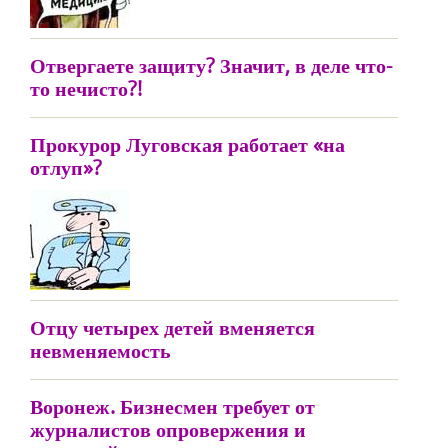
Отвергаете защиту? Значит, в деле что-
то нечисто?!
Прокурор Луговская работает «на
отлуп»?
Отцу четырех детей вменяется
невменяемость
Воронеж. Бизнесмен требует от
журналистов опровержения и