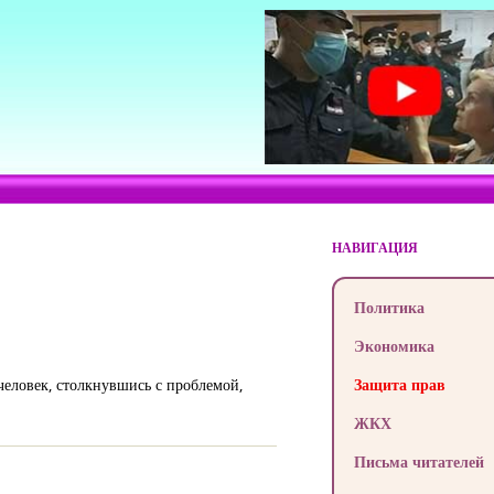
НАВИГАЦИЯ
Политика
Экономика
человек, столкнувшись с проблемой,
Защита прав
ЖКХ
Письма читателей