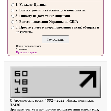
1. Уважает Путина.
2. Боится увеличить эскалацию конфликта.
3. Никому не дает такие лицензии.
4. Боится нападения Украины на США
5. Просто у него манера поведения такая: обещать и
не сделать.
Всего проголосовало
1 человек
Прошлые опросы
© Арсеньевские вести, 1992—2022. Индекс подписки:
П2436
При перепечатке и при другом использовании материалов,