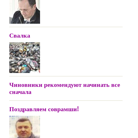
Свалка
Чиновники рекомендуют начинать все
сначала
Поздравляем соврамши!