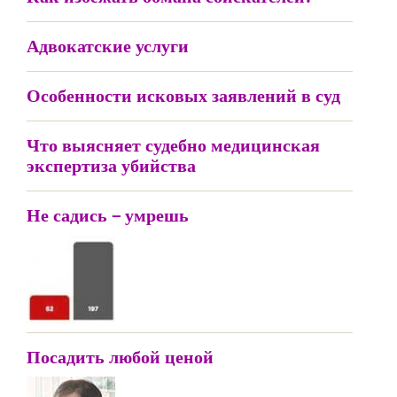
Адвокатские услуги
Особенности исковых заявлений в суд
Что выясняет судебно медицинская
экспертиза убийства
Не садись – умрешь
Посадить любой ценой