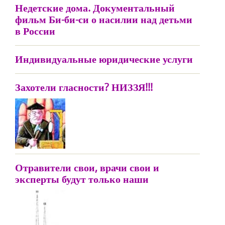
Недетские дома. Документальный
фильм Би-би-си о насилии над детьми
в России
Индивидуальные юридические услуги
Захотели гласности? НИЗЗЯ!!!
Отравители свои, врачи свои и
эксперты будут только наши