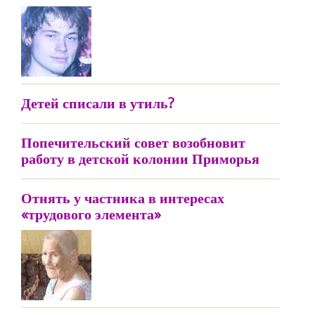
Детей списали в утиль?
Попечительский совет возобновит
работу в детской колонии Приморья
Отнять у частника в интересах
«трудового элемента»