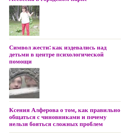
Символ жести: как издевались над
детьми в центре психологической
помощи
Ксения Алферова о том, как правильно
общаться с чиновниками и почему
нельзя бояться сложных проблем