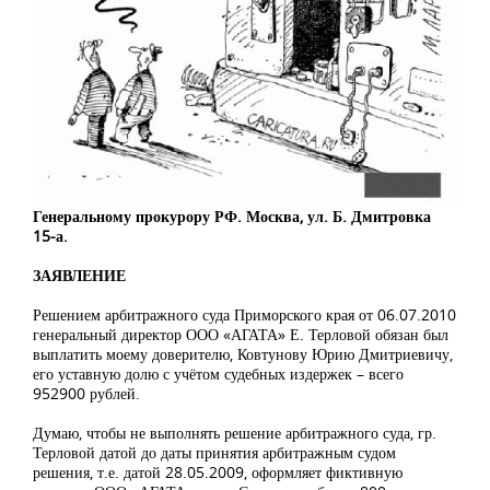
Генеральному прокурору РФ. Москва, ул. Б. Дмитровка
15-а.
ЗАЯВЛЕНИЕ
Решением арбитражного суда Приморского края от 06.07.2010
генеральный директор ООО «АГАТА» Е. Терловой обязан был
выплатить моему доверителю, Ковтунову Юрию Дмитриевичу,
его уставную долю с учётом судебных издержек – всего
952900 рублей.
Думаю, чтобы не выполнять решение арбитражного суда, гр.
Терловой датой до даты принятия арбитражным судом
решения, т.е. датой 28.05.2009, оформляет фиктивную