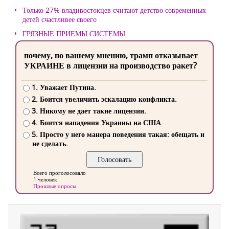
Только 27% владивостокцев считают детство современных
детей счастливее своего
ГРЯЗНЫЕ ПРИЕМЫ СИСТЕМЫ
почему, по вашему мнению, трамп отказывает
УКРАИНЕ в лицензии на производство ракет?
1. Уважает Путина.
2. Боится увеличить эскалацию конфликта.
3. Никому не дает такие лицензии.
4. Боится нападения Украины на США
5. Просто у него манера поведения такая: обещать и
не сделать.
Всего проголосовало
1 человек
Прошлые опросы