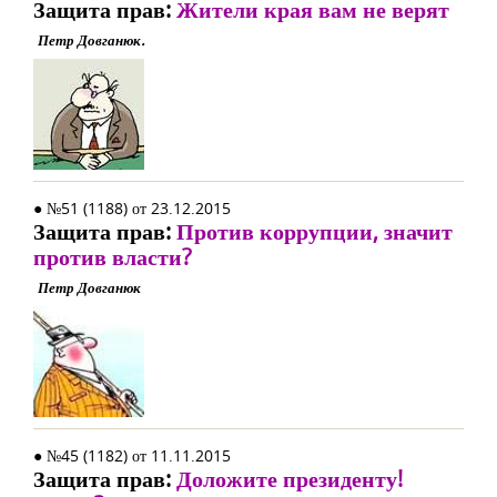
Защита прав:
Жители края вам не верят
Петр Довганюк.
● №51 (1188) от 23.12.2015
Защита прав:
Против коррупции, значит
против власти?
Петр Довганюк
● №45 (1182) от 11.11.2015
Защита прав:
Доложите президенту!