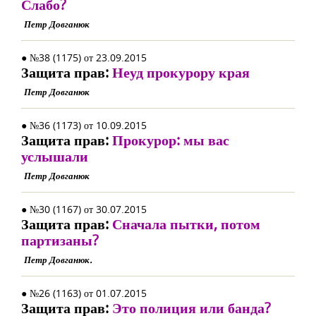
Слабо?
Петр Довганюк
● №38 (1175) от 23.09.2015
Защита прав:
Неуд прокурору края
Петр Довганюк
● №36 (1173) от 10.09.2015
Защита прав:
Прокурор: мы вас
услышали
Петр Довганюк
● №30 (1167) от 30.07.2015
Защита прав:
Сначала пытки, потом
партизаны?
Петр Довганюк.
● №26 (1163) от 01.07.2015
Защита прав:
Это полиция или банда?