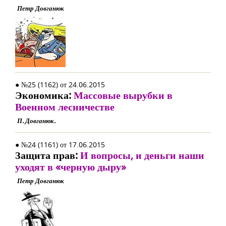
Петр Довганюк
● №25 (1162) от 24.06.2015
Экономика:
Массовые вырубки в
Военном лесничестве
П. Довганюк.
● №24 (1161) от 17.06.2015
Защита прав:
И вопросы, и деньги наши
уходят в «черную дыру»
Петр Довганюк