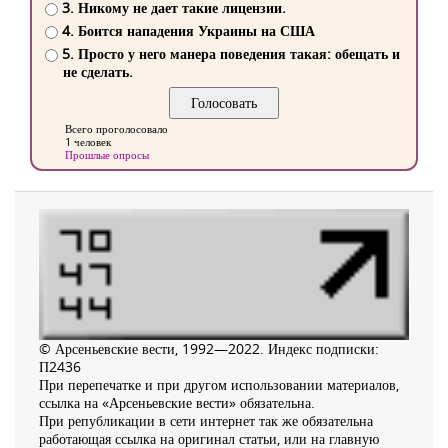
3. Никому не дает такие лицензии.
4. Боится нападения Украины на США
5. Просто у него манера поведения такая: обещать и
не сделать.
Всего проголосовало
1 человек
Прошлые опросы
© Арсеньевские вести, 1992—2022. Индекс подписки:
П2436
При перепечатке и при другом использовании материалов,
ссылка на «Арсеньевские вести» обязательна.
При републикации в сети интернет так же обязательна
работающая ссылка на оригинал статьи, или на главную