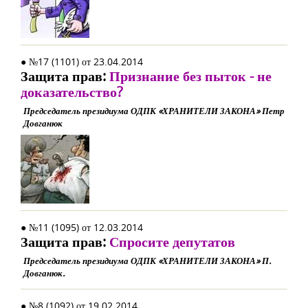
● №17 (1101) от 23.04.2014
Защита прав:
Признание без пыток - не
доказательство?
Председатель президиума ОДПК «ХРАНИТЕЛИ ЗАКОНА» Петр
Довганюк
● №11 (1095) от 12.03.2014
Защита прав:
Спросите депутатов
Председатель президиума ОДПК «ХРАНИТЕЛИ ЗАКОНА» П.
Довганюк.
● №8 (1092) от 19.02.2014