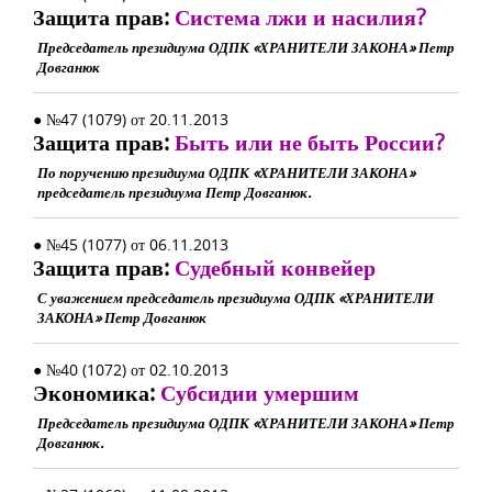
Защита прав:
Система лжи и насилия?
Председатель президиума ОДПК «ХРАНИТЕЛИ ЗАКОНА» Петр
Довганюк
● №47 (1079) от 20.11.2013
Защита прав:
Быть или не быть России?
По поручению президиума ОДПК «ХРАНИТЕЛИ ЗАКОНА»
председатель президиума Петр Довганюк.
● №45 (1077) от 06.11.2013
Защита прав:
Судебный конвейер
С уважением председатель президиума ОДПК «ХРАНИТЕЛИ
ЗАКОНА» Петр Довганюк
● №40 (1072) от 02.10.2013
Экономика:
Субсидии умершим
Председатель президиума ОДПК «ХРАНИТЕЛИ ЗАКОНА» Петр
Довганюк.