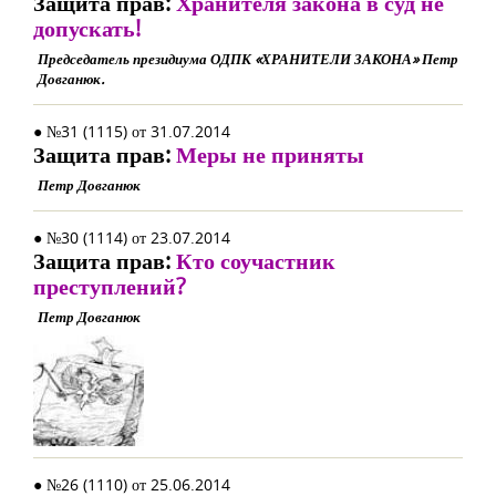
Защита прав:
Хранителя закона в суд не
допускать!
Председатель президиума ОДПК «ХРАНИТЕЛИ ЗАКОНА» Петр
Довганюк.
● №31 (1115) от 31.07.2014
Защита прав:
Меры не приняты
Петр Довганюк
● №30 (1114) от 23.07.2014
Защита прав:
Кто соучастник
преступлений?
Петр Довганюк
● №26 (1110) от 25.06.2014