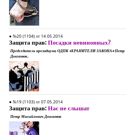
● №20 (1104) от 14.05.2014
Защита прав:
Посадки невиновных?
Председатель президиума ОДПК «ХРАНИТЕЛИ ЗАКОНА» Петр
Довганюк.
● №19 (1103) от 07.05.2014
Защита прав:
Нас не слышат
Петр Михайлович Довганюк