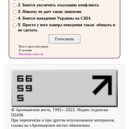
2. Боится увеличить эскалацию конфликта.
3. Никому не дает такие лицензии.
4. Боится нападения Украины на США
5. Просто у него манера поведения такая: обещать и
не сделать.
Всего проголосовало
0 человек
Прошлые опросы
© Арсеньевские вести, 1992—2022. Индекс подписки:
П2436
При перепечатке и при другом использовании материалов,
ссылка на «Арсеньевские вести» обязательна.