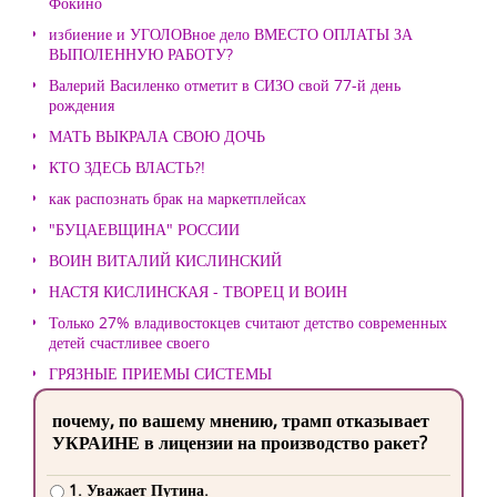
Фокино
избиение и УГОЛОВное дело ВМЕСТО ОПЛАТЫ ЗА
ВЫПОЛЕННУЮ РАБОТУ?
Валерий Василенко отметит в СИЗО свой 77-й день
рождения
МАТЬ ВЫКРАЛА СВОЮ ДОЧЬ
КТО ЗДЕСЬ ВЛАСТЬ?!
как распознать брак на маркетплейсах
"БУЦАЕВЩИНА" РОССИИ
ВОИН ВИТАЛИЙ КИСЛИНСКИЙ
НАСТЯ КИСЛИНСКАЯ - ТВОРЕЦ И ВОИН
Только 27% владивостокцев считают детство современных
детей счастливее своего
ГРЯЗНЫЕ ПРИЕМЫ СИСТЕМЫ
почему, по вашему мнению, трамп отказывает
УКРАИНЕ в лицензии на производство ракет?
1. Уважает Путина.