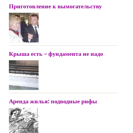
Приготовление к вымогательству
Крыша есть – фундамента не надо
Аренда жилья: подводные рифы