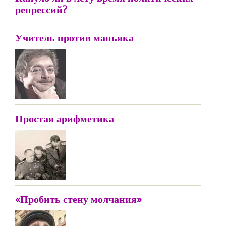
репрессий?
Учитель против маньяка
Простая арифметика
«Пробить стену молчания»