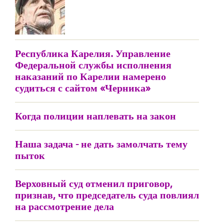
Республика Карелия. Управление
Федеральной службы исполнения
наказаний по Карелии намерено
судиться с сайтом «Черника»
Когда полиции наплевать на закон
Наша задача - не дать замолчать тему
пыток
Верховный суд отменил приговор,
признав, что председатель суда повлиял
на рассмотрение дела