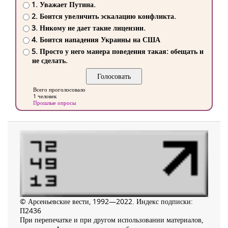
1. Уважает Путина.
2. Боится увеличить эскалацию конфликта.
3. Никому не дает такие лицензии.
4. Боится нападения Украины на США
5. Просто у него манера поведения такая: обещать и
не сделать.
Всего проголосовало
1 человек
Прошлые опросы
© Арсеньевские вести, 1992—2022. Индекс подписки:
П2436
При перепечатке и при другом использовании материалов,