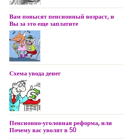
Вам повысят пенсионный возраст, и
Вы за это еще заплатите
Схема увода денег
Пенсионно-уголовная реформа, или
Почему вас уволят в 50