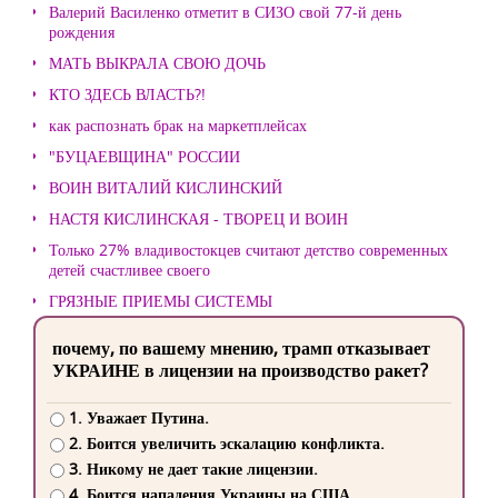
Валерий Василенко отметит в СИЗО свой 77-й день
рождения
МАТЬ ВЫКРАЛА СВОЮ ДОЧЬ
КТО ЗДЕСЬ ВЛАСТЬ?!
как распознать брак на маркетплейсах
"БУЦАЕВЩИНА" РОССИИ
ВОИН ВИТАЛИЙ КИСЛИНСКИЙ
НАСТЯ КИСЛИНСКАЯ - ТВОРЕЦ И ВОИН
Только 27% владивостокцев считают детство современных
детей счастливее своего
ГРЯЗНЫЕ ПРИЕМЫ СИСТЕМЫ
почему, по вашему мнению, трамп отказывает
УКРАИНЕ в лицензии на производство ракет?
1. Уважает Путина.
2. Боится увеличить эскалацию конфликта.
3. Никому не дает такие лицензии.
4. Боится нападения Украины на США