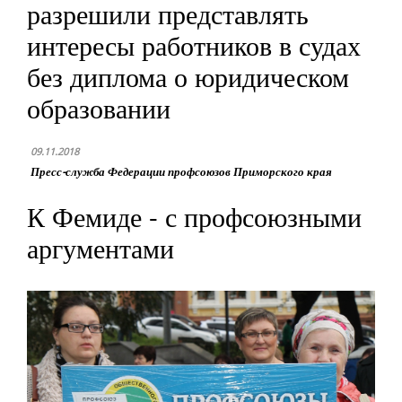
разрешили представлять
интересы работников в судах
без диплома о юридическом
образовании
09.11.2018
Пресс-служба Федерации профсоюзов Приморского края
К Фемиде - с профсоюзными
аргументами