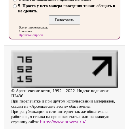
5. Просто у него манера поведения такая: обещать и
не сделать.
Всего проголосовало
1 человек
Прошлые опросы
© Арсеньевские вести, 1992—2022. Индекс подписки:
П2436
При перепечатке и при другом использовании материалов,
ссылка на «Арсеньевские вести» обязательна.
При републикации в сети интернет так же обязательна
работающая ссылка на оригинал статьи, или на главную
страницу сайта:
https://www.arsvest.ru/