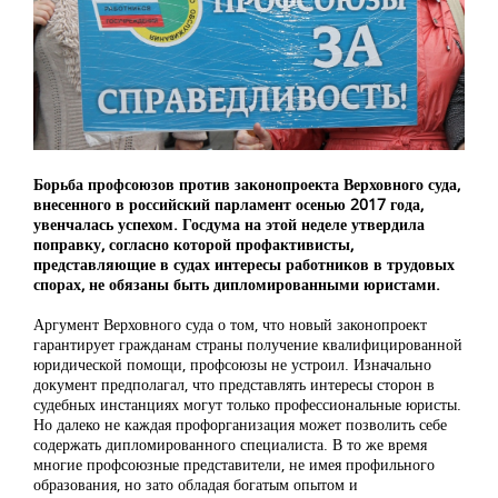
Борьба профсоюзов против законопроекта Верховного суда,
внесенного в российский парламент осенью 2017 года,
увенчалась успехом. Госдума на этой неделе утвердила
поправку, согласно которой профактивисты,
представляющие в судах интересы работников в трудовых
спорах, не обязаны быть дипломированными юристами.
Аргумент Верховного суда о том, что новый законопроект
гарантирует гражданам страны получение квалифицированной
юридической помощи, профсоюзы не устроил. Изначально
документ предполагал, что представлять интересы сторон в
судебных инстанциях могут только профессиональные юристы.
Но далеко не каждая профорганизация может позволить себе
содержать дипломированного специалиста. В то же время
многие профсоюзные представители, не имея профильного
образования, но зато обладая богатым опытом и