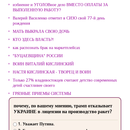
избиение и УГОЛОВное дело ВМЕСТО ОПЛАТЫ ЗА
ВЫПОЛЕННУЮ РАБОТУ?
Валерий Василенко отметит в СИЗО свой 77-й день
рождения
МАТЬ ВЫКРАЛА СВОЮ ДОЧЬ
КТО ЗДЕСЬ ВЛАСТЬ?!
как распознать брак на маркетплейсах
"БУЦАЕВЩИНА" РОССИИ
ВОИН ВИТАЛИЙ КИСЛИНСКИЙ
НАСТЯ КИСЛИНСКАЯ - ТВОРЕЦ И ВОИН
Только 27% владивостокцев считают детство современных
детей счастливее своего
ГРЯЗНЫЕ ПРИЕМЫ СИСТЕМЫ
почему, по вашему мнению, трамп отказывает
УКРАИНЕ в лицензии на производство ракет?
1. Уважает Путина.