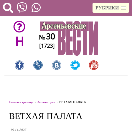
РУБРИКИ
30
№
H
[1723]
Главная страница
Защита прав
ВЕТХАЯ ПАЛАТА
ВЕТХАЯ ПАЛАТА
19.11.2025