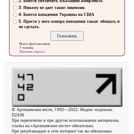
2. Боится увеличить эскалацию конфликта.
3. Никому не дает такие лицензии.
4. Боится нападения Украины на США
5. Просто у него манера поведения такая: обещать и
не сделать.
Всего проголосовало
1 человек
Прошлые опросы
© Арсеньевские вести, 1992—2022. Индекс подписки:
П2436
При перепечатке и при другом использовании материалов,
ссылка на «Арсеньевские вести» обязательна.
При републикации в сети интернет так же обязательна