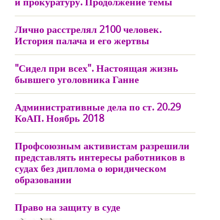
и прокуратуру. Продолжение темы
Лично расстрелял 2100 человек.
История палача и его жертвы
"Сидел при всех". Настоящая жизнь
бывшего уголовника Ганне
Административные дела по ст. 20.29
КоАП. Ноябрь 2018
Профсоюзным активистам разрешили
представлять интересы работников в
судах без диплома о юридическом
образовании
Право на защиту в суде