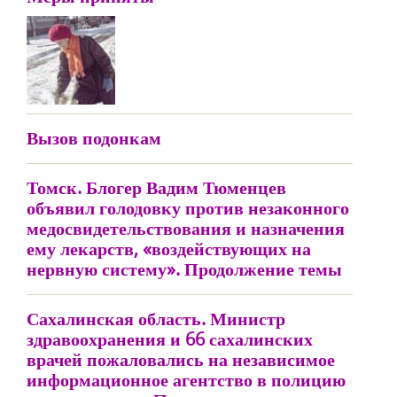
Вызов подонкам
Томск. Блогер Вадим Тюменцев
объявил голодовку против незаконного
медосвидетельствования и назначения
ему лекарств, «воздействующих на
нервную систему». Продолжение темы
Сахалинская область. Министр
здравоохранения и 66 сахалинских
врачей пожаловались на независимое
информационное агентство в полицию