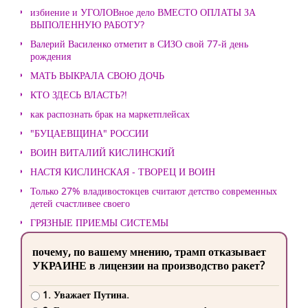
избиение и УГОЛОВное дело ВМЕСТО ОПЛАТЫ ЗА
ВЫПОЛЕННУЮ РАБОТУ?
Валерий Василенко отметит в СИЗО свой 77-й день
рождения
МАТЬ ВЫКРАЛА СВОЮ ДОЧЬ
КТО ЗДЕСЬ ВЛАСТЬ?!
как распознать брак на маркетплейсах
"БУЦАЕВЩИНА" РОССИИ
ВОИН ВИТАЛИЙ КИСЛИНСКИЙ
НАСТЯ КИСЛИНСКАЯ - ТВОРЕЦ И ВОИН
Только 27% владивостокцев считают детство современных
детей счастливее своего
ГРЯЗНЫЕ ПРИЕМЫ СИСТЕМЫ
почему, по вашему мнению, трамп отказывает
УКРАИНЕ в лицензии на производство ракет?
1. Уважает Путина.