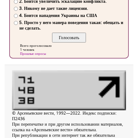
2. Боится увеличить эскалацию конфликта.
3. Никому не дает такие лицензии.
4. Боится нападения Украины на США
5. Просто у него манера поведения такая: обещать и
не сделать.
Всего проголосовало
1 человек
Прошлые опросы
© Арсеньевские вести, 1992—2022. Индекс подписки:
П2436
При перепечатке и при другом использовании материалов,
ссылка на «Арсеньевские вести» обязательна.
При републикации в сети интернет так же обязательна