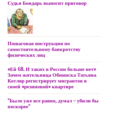
Судья Бондарь выносит приговор
Пошаговая инструкция по
самостоятельному банкротству
физических лиц
«Ей 68. И таких в России больше нет»
Зачем жительница Обнинска Татьяна
Котляр регистрирует мигрантов в
своей «резиновой» квартире
"Было уже все равно, думал – убили бы
поскорее"