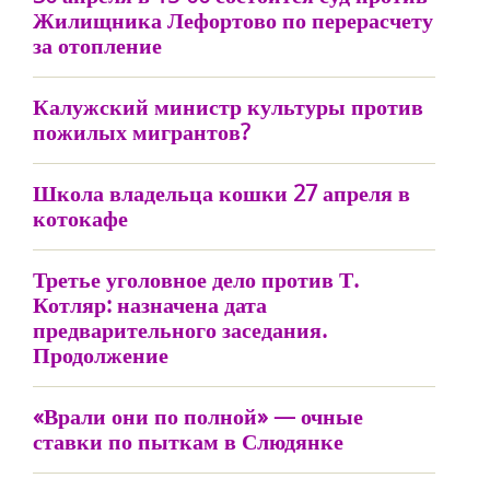
Жилищника Лефортово по перерасчету
за отопление
Калужский министр культуры против
пожилых мигрантов?
Школа владельца кошки 27 апреля в
котокафе
Третье уголовное дело против Т.
Котляр: назначена дата
предварительного заседания.
Продолжение
«Врали они по полной» — очные
ставки по пыткам в Слюдянке