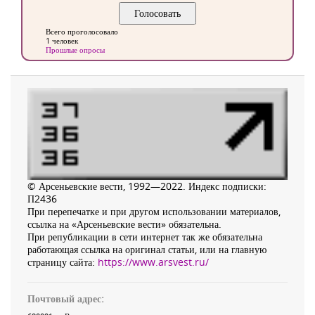
Всего проголосовало
1 человек
Прошлые опросы
© Арсеньевские вести, 1992—2022. Индекс подписки:
П2436
При перепечатке и при другом использовании материалов,
ссылка на «Арсеньевские вести» обязательна.
При републикации в сети интернет так же обязательна
работающая ссылка на оригинал статьи, или на главную
страницу сайта:
https://www.arsvest.ru/
Почтовый адрес: