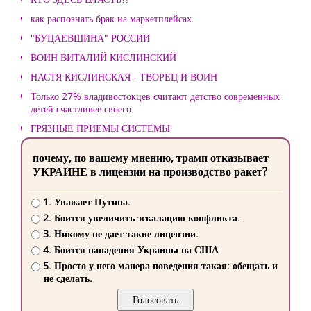
как распознать брак на маркетплейсах
"БУЦАЕВЩИНА" РОССИИ
ВОИН ВИТАЛИЙ КИСЛИНСКИЙ
НАСТЯ КИСЛИНСКАЯ - ТВОРЕЦ И ВОИН
Только 27% владивостокцев считают детство современных
детей счастливее своего
ГРЯЗНЫЕ ПРИЕМЫ СИСТЕМЫ
почему, по вашему мнению, трамп отказывает
УКРАИНЕ в лицензии на производство ракет?
1. Уважает Путина.
2. Боится увеличить эскалацию конфликта.
3. Никому не дает такие лицензии.
4. Боится нападения Украины на США
5. Просто у него манера поведения такая: обещать и
не сделать.