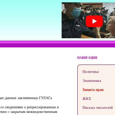
НАВИГАЦИЯ
Политика
Экономика
Защита прав
ных данных заключенных ГУЛАГа
ЖКХ
 со сведениями о репрессированных в
Письма читателей
тствии с закрытым межведомственным