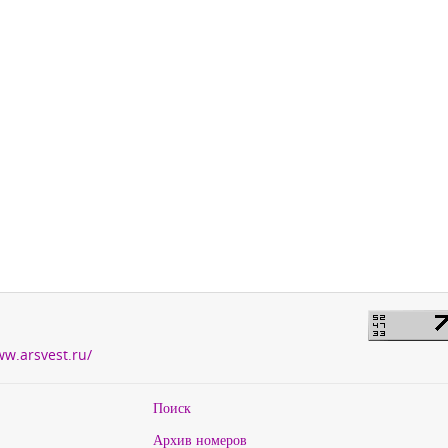
ww.arsvest.ru/
Поиск
Архив номеров