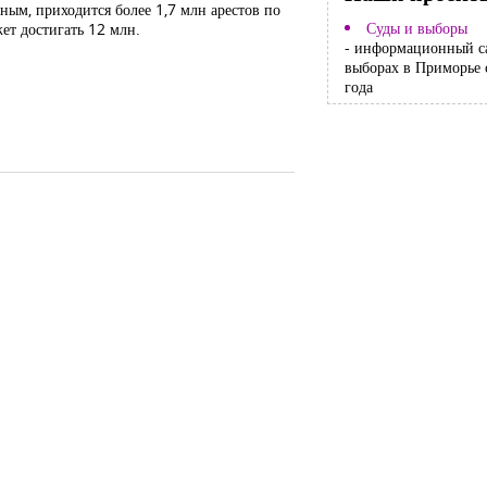
ным, приходится более 1,7 млн арестов по
Суды и выборы
ет достигать 12 млн.
- информационный с
выборах в Приморье 
года