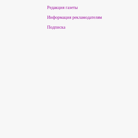
Редакция газеты
Информация рекламодателям
Подписка