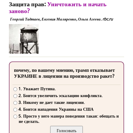
Защита прав:
Уничтожить и начать
заново?
Георгий Тадтаев, Евгения Маляренко, Ольга Агеева. rbc.ru
почему, по вашему мнению, трамп отказывает
УКРАИНЕ в лицензии на производство ракет?
1. Уважает Путина.
2. Боится увеличить эскалацию конфликта.
3. Никому не дает такие лицензии.
4. Боится нападения Украины на США
5. Просто у него манера поведения такая: обещать и
не сделать.