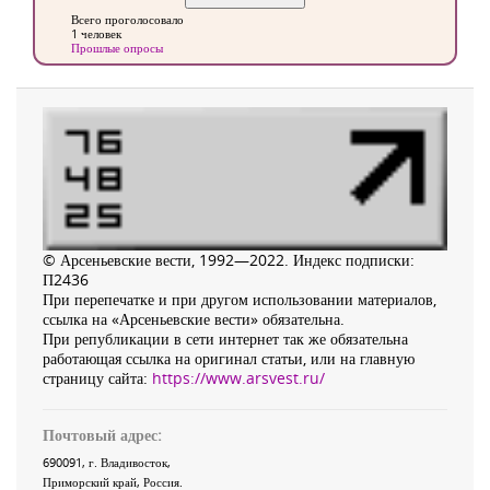
Всего проголосовало
1 человек
Прошлые опросы
© Арсеньевские вести, 1992—2022. Индекс подписки:
П2436
При перепечатке и при другом использовании материалов,
ссылка на «Арсеньевские вести» обязательна.
При републикации в сети интернет так же обязательна
работающая ссылка на оригинал статьи, или на главную
страницу сайта:
https://www.arsvest.ru/
Почтовый адрес:
690091
, г.
Владивосток
,
Приморский край
,
Россия
.