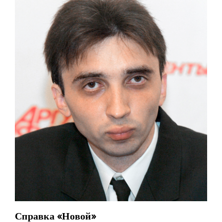
Справка «Новой»