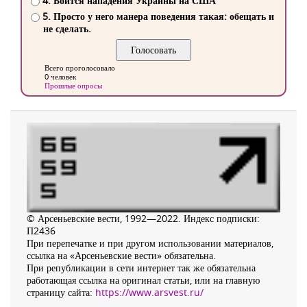
4. Боится нападения Украины на США
5. Просто у него манера поведения такая: обещать и
не сделать.
Всего проголосовало
0 человек
Прошлые опросы
© Арсеньевские вести, 1992—2022. Индекс подписки:
П2436
При перепечатке и при другом использовании материалов,
ссылка на «Арсеньевские вести» обязательна.
При републикации в сети интернет так же обязательна
работающая ссылка на оригинал статьи, или на главную
страницу сайта:
https://www.arsvest.ru/