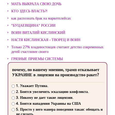
МАТЬ ВЫКРАЛА СВОЮ ДОЧЬ
КТО ЗДЕСЬ ВЛАСТЬ?!
как распознать брак на маркетплейсах
"БУЦАЕВЩИНА" РОССИИ
ВОИН ВИТАЛИЙ КИСЛИНСКИЙ
НАСТЯ КИСЛИНСКАЯ - ТВОРЕЦ И ВОИН
Только 27% владивостокцев считают детство современных
детей счастливее своего
ГРЯЗНЫЕ ПРИЕМЫ СИСТЕМЫ
почему, по вашему мнению, трамп отказывает
УКРАИНЕ в лицензии на производство ракет?
1. Уважает Путина.
2. Боится увеличить эскалацию конфликта.
3. Никому не дает такие лицензии.
4. Боится нападения Украины на США
5. Просто у него манера поведения такая: обещать и
не сделать.