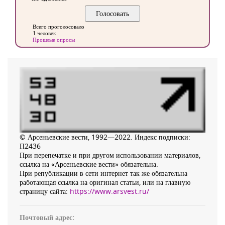
Всего проголосовало
1 человек
Прошлые опросы
© Арсеньевские вести, 1992—2022. Индекс подписки:
П2436
При перепечатке и при другом использовании материалов,
ссылка на «Арсеньевские вести» обязательна.
При републикации в сети интернет так же обязательна
работающая ссылка на оригинал статьи, или на главную
страницу сайта:
https://www.arsvest.ru/
Почтовый адрес: