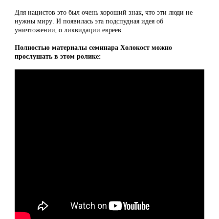
Для нацистов это был очень хороший знак, что эти люди не
нужны миру. И появилась эта подспудная идея об
уничтожении, о ликвидации евреев.
Полностью материалы семинара Холокост можно
прослушать в этом ролике: