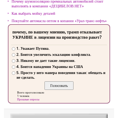
Почему шумоизоляцию премиальных автомобилей стоит
выполнять в компании «ДЕЦИБЕЛОВ.НЕТ»
Как выбрать мойку деталей
Покупайте автомасла оптом в копании «Урал-транс-нефть»
почему, по вашему мнению, трамп отказывает
УКРАИНЕ в лицензии на производство ракет?
1. Уважает Путина.
2. Боится увеличить эскалацию конфликта.
3. Никому не дает такие лицензии.
4. Боится нападения Украины на США
5. Просто у него манера поведения такая: обещать и
не сделать.
Всего проголосовало
1 человек
Прошлые опросы