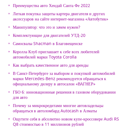
Преимущества авто Хендай Санта Фе 2022
Легкая покупка защиты картера двигателя и других
аксессуаров на сайте интернет-магазина «Автобутик»
Манипулятор: что это и зачем нужен?
Комплектующие для двигателей УТД-20
Самосвалы Shacman в Благовещенске
Королла Клуб приглашает к себе всех любителей
автомобилей марки Toyota Corolla
Как выбрать качественное авто для аренды
В Санкт-Петербурге за выбором и покупкой автомобилей
марки Mercedes-Benz рекомендуется обращаться к
официальному дилеру в автосалон «ВАГНЕР»
ГБО 6: инновационные решения в газовом оборудовании
для авто
Почему за микрокредитами многие автовладельцы
обращаться в автоломбард Autocash в Алматы
Ощутите себя в абсолютно новом купе-кроссовере Audi RS
Q8 стоимостью в 11 миллионов рублей