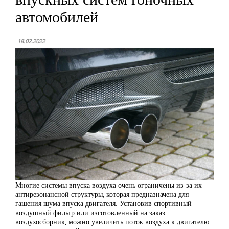
автомобилей
18.02.2022
Многие системы впуска воздуха очень ограничены из-за их
антирезонансной структуры, которая предназначена для
гашения шума впуска двигателя. Установив спортивный
воздушный фильтр или изготовленный на заказ
воздухосборник, можно увеличить поток воздуха к двигателю