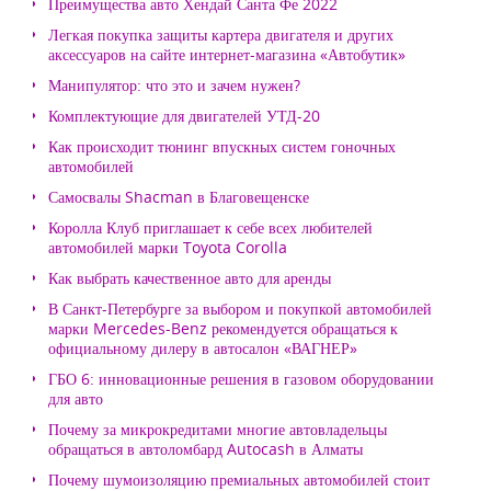
Преимущества авто Хендай Санта Фе 2022
Легкая покупка защиты картера двигателя и других
аксессуаров на сайте интернет-магазина «Автобутик»
Манипулятор: что это и зачем нужен?
Комплектующие для двигателей УТД-20
Как происходит тюнинг впускных систем гоночных
автомобилей
Самосвалы Shacman в Благовещенске
Королла Клуб приглашает к себе всех любителей
автомобилей марки Toyota Corolla
Как выбрать качественное авто для аренды
В Санкт-Петербурге за выбором и покупкой автомобилей
марки Mercedes-Benz рекомендуется обращаться к
официальному дилеру в автосалон «ВАГНЕР»
ГБО 6: инновационные решения в газовом оборудовании
для авто
Почему за микрокредитами многие автовладельцы
обращаться в автоломбард Autocash в Алматы
Почему шумоизоляцию премиальных автомобилей стоит