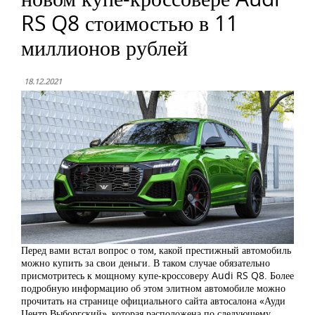
RS Q8 стоимостью в 11
миллионов рублей
18.12.2021
Перед вами встал вопрос о том, какой престижный автомобиль
можно купить за свои деньги. В таком случае обязательно
присмотритесь к мощному купе-кроссоверу Audi RS Q8. Более
подробную информацию об этом элитном автомобиле можно
прочитать на странице официального сайта автосалона «Ауди
Центр Выборгский», которая расположена по следующему