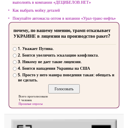
выполнять в компании «ДЕЦИБЕЛОВ.НЕТ»
Как выбрать мойку деталей
Покупайте автомасла оптом в копании «Урал-транс-нефть»
почему, по вашему мнению, трамп отказывает
УКРАИНЕ в лицензии на производство ракет?
1. Уважает Путина.
2. Боится увеличить эскалацию конфликта.
3. Никому не дает такие лицензии.
4. Боится нападения Украины на США
5. Просто у него манера поведения такая: обещать и
не сделать.
Всего проголосовало
1 человек
Прошлые опросы