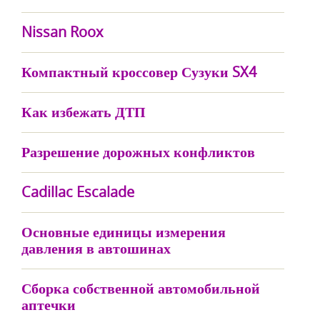
Nissan Roox
Компактный кроссовер Сузуки SX4
Как избежать ДТП
Разрешение дорожных конфликтов
Cadillac Escalade
Основные единицы измерения
давления в автошинах
Сборка собственной автомобильной
аптечки