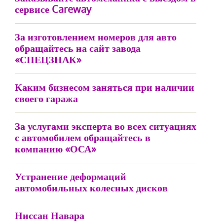
сервисе Careway
За изготовлением номеров для авто
обращайтесь на сайт завода
«СПЕЦЗНАК»
Каким бизнесом заняться при наличии
своего гаража
За услугами эксперта во всех ситуациях
с автомобилем обращайтесь в
компанию «ОСА»
Устранение деформаций
автомобильных колесных дисков
Ниссан Навара