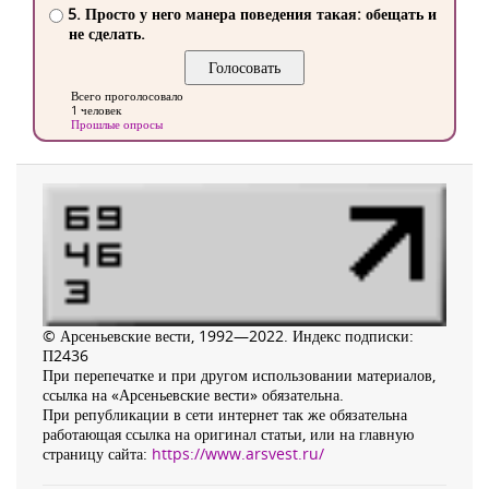
5. Просто у него манера поведения такая: обещать и
не сделать.
Всего проголосовало
1 человек
Прошлые опросы
© Арсеньевские вести, 1992—2022. Индекс подписки:
П2436
При перепечатке и при другом использовании материалов,
ссылка на «Арсеньевские вести» обязательна.
При републикации в сети интернет так же обязательна
работающая ссылка на оригинал статьи, или на главную
страницу сайта:
https://www.arsvest.ru/