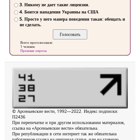
3. Никому не дает такие лицензии.
4. Боится нападения Украины на США
5. Просто у него манера поведения такая: обещать и
не сделать.
Всего проголосовало
1 человек
Прошлые опросы
© Арсеньевские вести, 1992—2022. Индекс подписки:
П2436
При перепечатке и при другом использовании материалов,
ссылка на «Арсеньевские вести» обязательна.
При републикации в сети интернет так же обязательна
работающая ссылка на оригинал статьи, или на главную