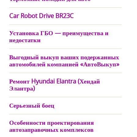
Car Robot Drive BR23C
Установка ГБО — преимущества и
недостатки
Выгодный выкуп ваших подержанных
автомобилей компанией «АвтоВыкуп»
Ремонт Hyundai Elantra (Хендай
Элантра)
Серьезный боец
Особенности проектирования
автозаправочных комплексов