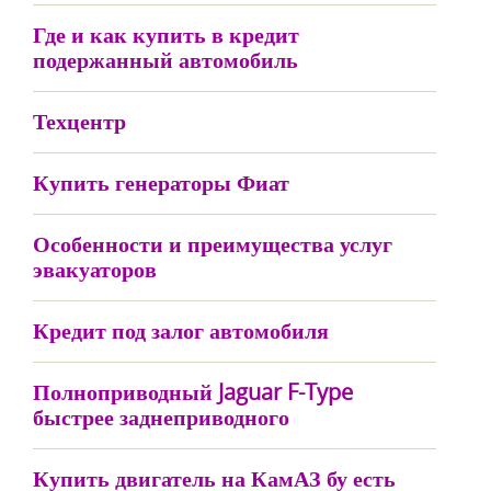
Где и как купить в кредит
подержанный автомобиль
Техцентр
Купить генераторы Фиат
Особенности и преимущества услуг
эвакуаторов
Кредит под залог автомобиля
Полноприводный Jaguar F-Type
быстрее заднеприводного
Купить двигатель на КамАЗ бу есть