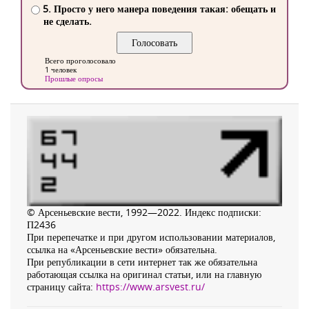
5. Просто у него манера поведения такая: обещать и
не сделать.
Всего проголосовало
1 человек
Прошлые опросы
© Арсеньевские вести, 1992—2022. Индекс подписки:
П2436
При перепечатке и при другом использовании материалов,
ссылка на «Арсеньевские вести» обязательна.
При републикации в сети интернет так же обязательна
работающая ссылка на оригинал статьи, или на главную
страницу сайта:
https://www.arsvest.ru/