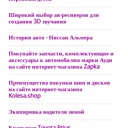
Широкий выбор ав-ресиверов для
создания 3D звучания
История авто - Ниссан Альмера
Покупайте запчасти, комплектующие и
аксессуары к автомобилям марки Ауди
на сайте интернет-магазина Zapka
Преимущества покупки шин и дисков
на сайте интернет-магазина
Kolesa.shop
Экипировка водителя зимой
Краш-тест Toyota Prius