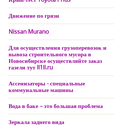
Движение по грязи
Nissan Murano
Для осуществления грузоперевозок и
вывоза строительного мусора в
Новосибирске осуществляйте заказ
газели тут ll1ll.ru
Ассенизаторы - специальные
коммунальные машины
Вода в баке – это большая проблема
Зеркала заднего вида