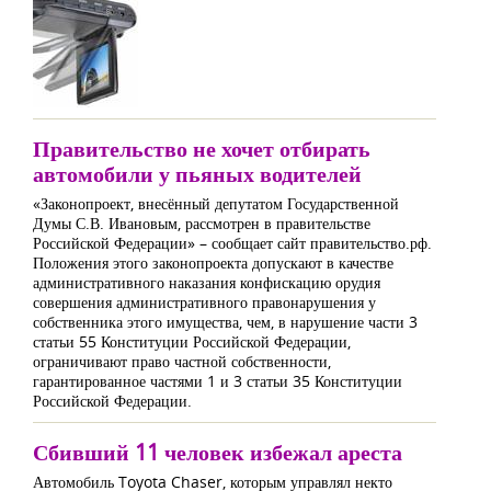
Правительство не хочет отбирать
автомобили у пьяных водителей
«Законопроект, внесённый депутатом Государственной
Думы С.В. Ивановым, рассмотрен в правительстве
Российской Федерации» – сообщает сайт правительство.рф.
Положения этого законопроекта допускают в качестве
административного наказания конфискацию орудия
совершения административного правонарушения у
собственника этого имущества, чем, в нарушение части 3
статьи 55 Конституции Российской Федерации,
ограничивают право частной собственности,
гарантированное частями 1 и 3 статьи 35 Конституции
Российской Федерации.
Сбивший 11 человек избежал ареста
Автомобиль Toyota Chaser, которым управлял некто