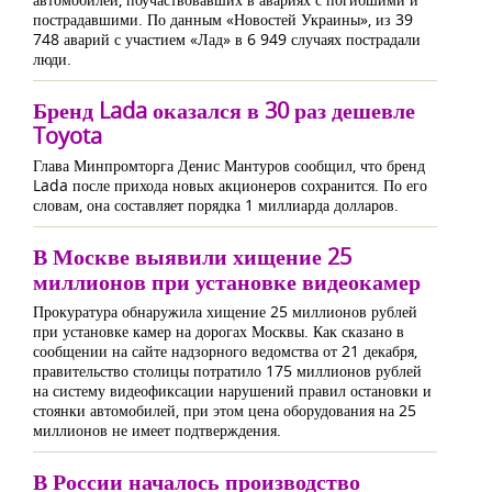
пострадавшими. По данным «Новостей Украины», из 39
748 аварий с участием «Лад» в 6 949 случаях пострадали
люди.
Бренд Lada оказался в 30 раз дешевле
Toyota
Глава Минпромторга Денис Мантуров сообщил, что бренд
Lada после прихода новых акционеров сохранится. По его
словам, она составляет порядка 1 миллиарда долларов.
В Москве выявили хищение 25
миллионов при установке видеокамер
Прокуратура обнаружила хищение 25 миллионов рублей
при установке камер на дорогах Москвы. Как сказано в
сообщении на сайте надзорного ведомства от 21 декабря,
правительство столицы потратило 175 миллионов рублей
на систему видеофиксации нарушений правил остановки и
стоянки автомобилей, при этом цена оборудования на 25
миллионов не имеет подтверждения.
В России началось производство