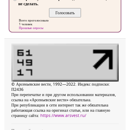
не сделать.
Всего проголосовало
1 человек
Прошлые опросы
© Арсеньевские вести, 1992—2022. Индекс подписки:
П2436
При перепечатке и при другом использовании материалов,
ссылка на «Арсеньевские вести» обязательна.
При републикации в сети интернет так же обязательна
работающая ссылка на оригинал статьи, или на главную
страницу сайта:
https://www.arsvest.ru/