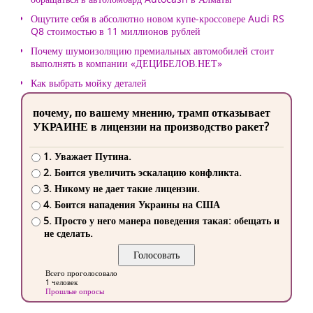
Ощутите себя в абсолютно новом купе-кроссовере Audi RS
Q8 стоимостью в 11 миллионов рублей
Почему шумоизоляцию премиальных автомобилей стоит
выполнять в компании «ДЕЦИБЕЛОВ.НЕТ»
Как выбрать мойку деталей
почему, по вашему мнению, трамп отказывает
УКРАИНЕ в лицензии на производство ракет?
1. Уважает Путина.
2. Боится увеличить эскалацию конфликта.
3. Никому не дает такие лицензии.
4. Боится нападения Украины на США
5. Просто у него манера поведения такая: обещать и
не сделать.
Всего проголосовало
1 человек
Прошлые опросы