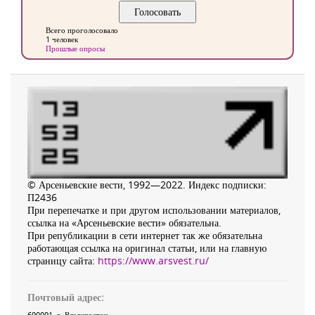
Всего проголосовало
1 человек
Прошлые опросы
© Арсеньевские вести, 1992—2022. Индекс подписки:
П2436
При перепечатке и при другом использовании материалов,
ссылка на «Арсеньевские вести» обязательна.
При републикации в сети интернет так же обязательна
работающая ссылка на оригинал статьи, или на главную
страницу сайта:
https://www.arsvest.ru/
Почтовый адрес:
690091
, г.
Владивосток
,