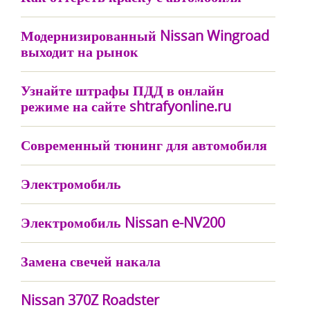
Модернизированный Nissan Wingroad
выходит на рынок
Узнайте штрафы ПДД в онлайн
режиме на сайте shtrafyonline.ru
Современный тюнинг для автомобиля
Электромобиль
Электромобиль Nissan e-NV200
Замена свечей накала
Nissan 370Z Roadster