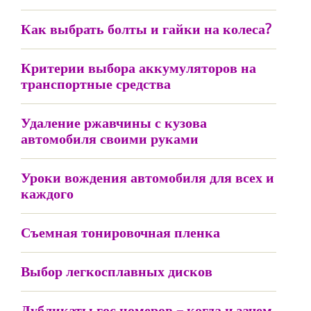
Как выбрать болты и гайки на колеса?
Критерии выбора аккумуляторов на
транспортные средства
Удаление ржавчины с кузова
автомобиля своими руками
Уроки вождения автомобиля для всех и
каждого
Съемная тонировочная пленка
Выбор легкосплавных дисков
Дубликаты гос номеров – когда и зачем