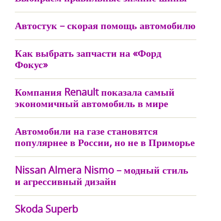
Автостук – скорая помощь автомобилю
Как выбрать запчасти на «Форд
Фокус»
Компания Renault показала самый
экономичный автомобиль в мире
Автомобили на газе становятся
популярнее в России, но не в Приморье
Nissan Almera Nismo – модный стиль
и агрессивный дизайн
Skoda Superb