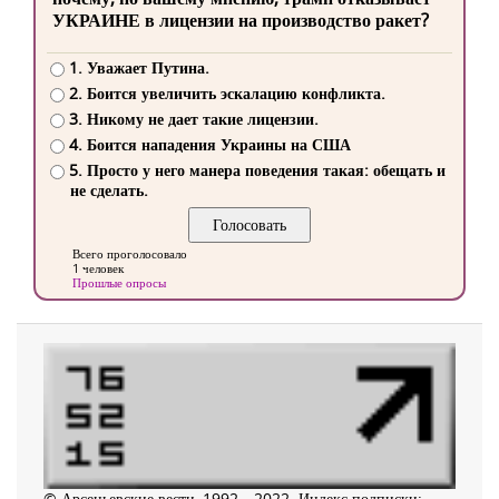
УКРАИНЕ в лицензии на производство ракет?
1. Уважает Путина.
2. Боится увеличить эскалацию конфликта.
3. Никому не дает такие лицензии.
4. Боится нападения Украины на США
5. Просто у него манера поведения такая: обещать и
не сделать.
Всего проголосовало
1 человек
Прошлые опросы
© Арсеньевские вести, 1992—2022. Индекс подписки: