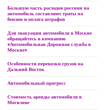
Большую часть расходов россиян на
автомобиль составляют траты на
бензин и оплата штрафов
Для эвакуации автомобиля в Москве
обращайтесь в компанию
«Автомобильная Дорожная служба в
Москве»
Особенности перевозки грузов на
Дальний Восток
Автомобильный прогресс
Стоимость аренды автомобиля в
Могилеве