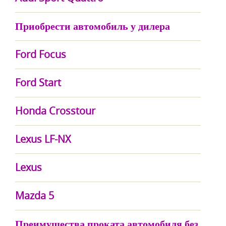
Приобрести автомобиль у дилера
Ford Focus
Ford Start
Honda Crosstour
Lexus LF-NX
Lexus
Mazda 5
Преимущества проката автомобиля без