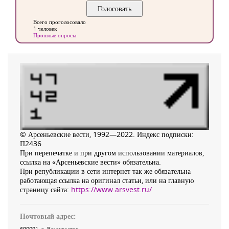
Всего проголосовало
1 человек
Прошлые опросы
© Арсеньевские вести, 1992—2022. Индекс подписки:
П2436
При перепечатке и при другом использовании материалов,
ссылка на «Арсеньевские вести» обязательна.
При републикации в сети интернет так же обязательна
работающая ссылка на оригинал статьи, или на главную
страницу сайта:
https://www.arsvest.ru/
Почтовый адрес:
690091
, г.
Владивосток
,