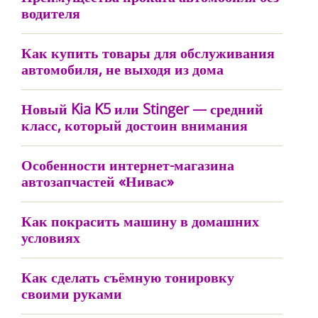
водителя
Как купить товары для обслуживания
автомобиля, не выходя из дома
Новый Kia K5 или Stinger — средний
класс, который достоин внимания
Особенности интернет-магазина
автозапчастей «Нивас»
Как покрасить машину в домашних
условиях
Как сделать съёмную тонировку
своими руками