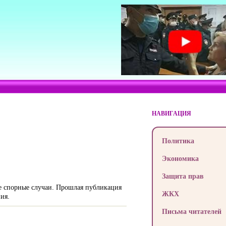
НАВИГАЦИЯ
Политика
Экономика
Защита прав
е спорные случаи. Прошлая публикация
ЖКХ
ия.
Письма читателей