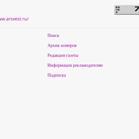
ww.arsvest.ru/
Поиск
Архив номеров
Редакция газеты
Информация рекламодателям
Подписка