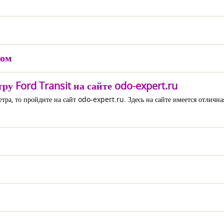
мом
у Ford Transit на сайте odo-expert.ru
тра, то пройдите на сайт odo-expert.ru. Здесь на сайте имеется отличн