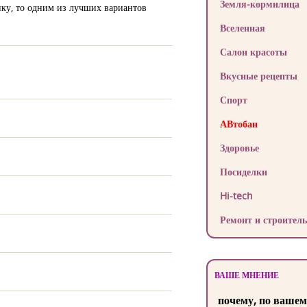
Земля-кормилица
ику, то одним из лучших вариантов
Вселенная
Салон красоты
Вкусные рецепты
Спорт
АВтобан
Здоровье
Посиделки
Hi-tech
Ремонт и строитель
ВАШЕ МНЕНИЕ
почему, по вашем