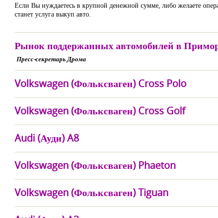
Если Вы нуждаетесь в крупной денежной сумме, либо желаете опер
станет услуга выкуп авто.
Рынок поддержанных автомобилей в Примор
Пресс-секретарь Дрома
Volkswagen (Фольксваген) Cross Polo
Volkswagen (Фольксваген) Cross Golf
Audi (Ауди) A8
Volkswagen (Фольксваген) Phaeton
Volkswagen (Фольксваген) Tiguan