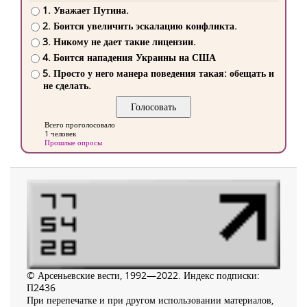
1. Уважает Путина.
2. Боится увеличить эскалацию конфликта.
3. Никому не дает такие лицензии.
4. Боится нападения Украины на США
5. Просто у него манера поведения такая: обещать и
не сделать.
Всего проголосовало
1 человек
Прошлые опросы
© Арсеньевские вести, 1992—2022. Индекс подписки:
П2436
При перепечатке и при другом использовании материалов,