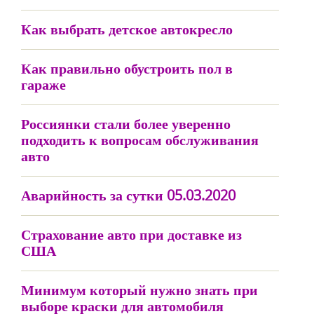
Как выбрать детское автокресло
Как правильно обустроить пол в
гараже
Россиянки стали более уверенно
подходить к вопросам обслуживания
авто
Аварийность за сутки 05.03.2020
Страхование авто при доставке из
США
Минимум который нужно знать при
выборе краски для автомобиля