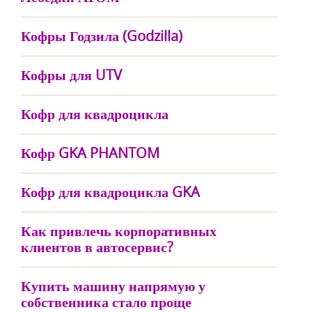
Кофры Годзила (Godzilla)
Кофры для UTV
Кофр для квадроцикла
Кофр GKA PHANTOM
Кофр для квадроцикла GKA
Как привлечь корпоративных
клиентов в автосервис?
Купить машину напрямую у
собственника стало проще