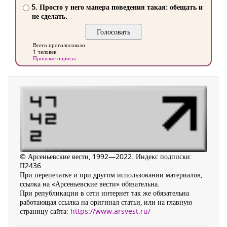
5. Просто у него манера поведения такая: обещать и
не сделать.
Всего проголосовало
1 человек
Прошлые опросы
© Арсеньевские вести, 1992—2022. Индекс подписки:
П2436
При перепечатке и при другом использовании материалов,
ссылка на «Арсеньевские вести» обязательна.
При републикации в сети интернет так же обязательна
работающая ссылка на оригинал статьи, или на главную
страницу сайта:
https://www.arsvest.ru/