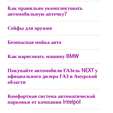
Как правильно укомплектовать
автомобильную аптечку?
Сейфы для оружия
Безопасная мойка авто
Как нарисовать машину BMW
Покупайте автомобили ГАЗель NEXT у
официального дилера ГАЗ в Амурской
области
Комфортная система автоматической
парковки от компании Intelpol