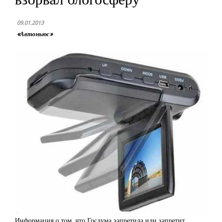
09.01.2013
«Автоньюс»
Информация о том, что Госдума запретила или запретит