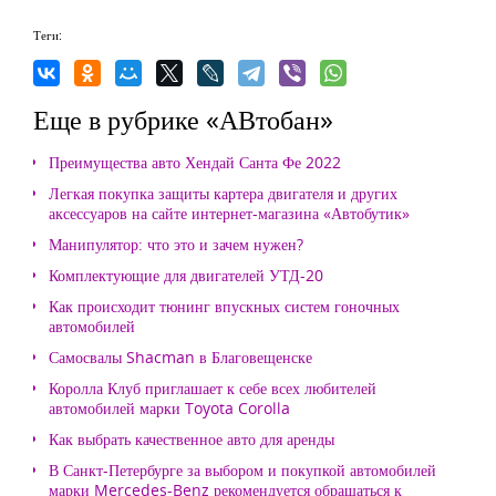
Теги:
Еще в рубрике «АВтобан»
Преимущества авто Хендай Санта Фе 2022
Легкая покупка защиты картера двигателя и других
аксессуаров на сайте интернет-магазина «Автобутик»
Манипулятор: что это и зачем нужен?
Комплектующие для двигателей УТД-20
Как происходит тюнинг впускных систем гоночных
автомобилей
Самосвалы Shacman в Благовещенске
Королла Клуб приглашает к себе всех любителей
автомобилей марки Toyota Corolla
Как выбрать качественное авто для аренды
В Санкт-Петербурге за выбором и покупкой автомобилей
марки Mercedes-Benz рекомендуется обращаться к