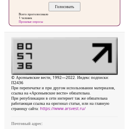
Всего проголосовало
1 человек
Прошлые опросы
© Арсеньевские вести, 1992—2022. Индекс подписки:
П2436
При перепечатке и при другом использовании материалов,
ссылка на «Арсеньевские вести» обязательна.
При републикации в сети интернет так же обязательна
работающая ссылка на оригинал статьи, или на главную
страницу сайта:
https://www.arsvest.ru/
Почтовый адрес: