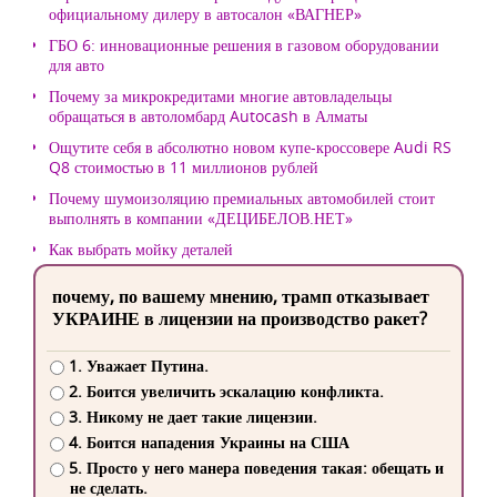
официальному дилеру в автосалон «ВАГНЕР»
ГБО 6: инновационные решения в газовом оборудовании
для авто
Почему за микрокредитами многие автовладельцы
обращаться в автоломбард Autocash в Алматы
Ощутите себя в абсолютно новом купе-кроссовере Audi RS
Q8 стоимостью в 11 миллионов рублей
Почему шумоизоляцию премиальных автомобилей стоит
выполнять в компании «ДЕЦИБЕЛОВ.НЕТ»
Как выбрать мойку деталей
почему, по вашему мнению, трамп отказывает
УКРАИНЕ в лицензии на производство ракет?
1. Уважает Путина.
2. Боится увеличить эскалацию конфликта.
3. Никому не дает такие лицензии.
4. Боится нападения Украины на США
5. Просто у него манера поведения такая: обещать и
не сделать.