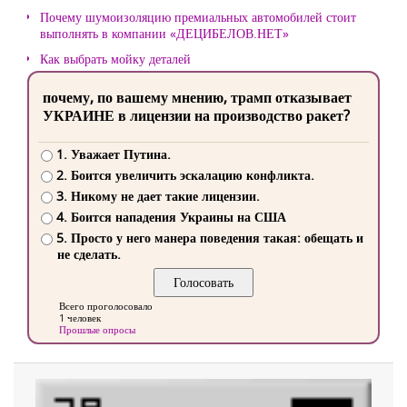
Почему шумоизоляцию премиальных автомобилей стоит
выполнять в компании «ДЕЦИБЕЛОВ.НЕТ»
Как выбрать мойку деталей
почему, по вашему мнению, трамп отказывает
УКРАИНЕ в лицензии на производство ракет?
1. Уважает Путина.
2. Боится увеличить эскалацию конфликта.
3. Никому не дает такие лицензии.
4. Боится нападения Украины на США
5. Просто у него манера поведения такая: обещать и
не сделать.
Всего проголосовало
1 человек
Прошлые опросы