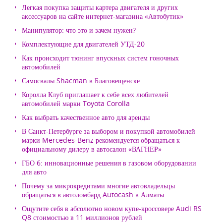
Легкая покупка защиты картера двигателя и других
аксессуаров на сайте интернет-магазина «Автобутик»
Манипулятор: что это и зачем нужен?
Комплектующие для двигателей УТД-20
Как происходит тюнинг впускных систем гоночных
автомобилей
Самосвалы Shacman в Благовещенске
Королла Клуб приглашает к себе всех любителей
автомобилей марки Toyota Corolla
Как выбрать качественное авто для аренды
В Санкт-Петербурге за выбором и покупкой автомобилей
марки Mercedes-Benz рекомендуется обращаться к
официальному дилеру в автосалон «ВАГНЕР»
ГБО 6: инновационные решения в газовом оборудовании
для авто
Почему за микрокредитами многие автовладельцы
обращаться в автоломбард Autocash в Алматы
Ощутите себя в абсолютно новом купе-кроссовере Audi RS
Q8 стоимостью в 11 миллионов рублей