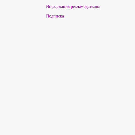
Информация рекламодателям
Подписка