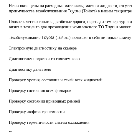
Невысокие цены на расходные материалы, масла и жидкости, отсутс
преимущества техобслуживания Toyota (Тойота) в нашем техцентре-
Плохое качество топлива, разбитые дороги, перепады температур и
визит в техцентр для прохождения комплексного ТО Toyota может 
Техобслуживание Toyota (Тойота) включает в себя не только замену
Электронную диагностику на сканере
Диагностику подвески со снятием колес
Диагностику двигателя
Проверку уровня, состояния и течей всех жидкостей
Проверку состояния всех фильтров
Проверку состояния приводных ремней
Проверку люфтов трансмиссии
Проверку герметичности систем охлаждения