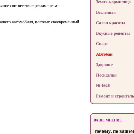
Земля-кормилица
чное соответствие регламентам -
Вселенная
 Вашего автомобиля, поэтому своевременный
Салон красоты
Вкусные рецепты
Спорт
АВтобан
Здоровье
Посиделки
Hi-tech
Ремонт и строитель
ВАШЕ МНЕНИЕ
почему, по вашем