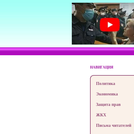
НАВИГАЦИЯ
Политика
Экономика
Защита прав
ЖКХ
Письма читателей