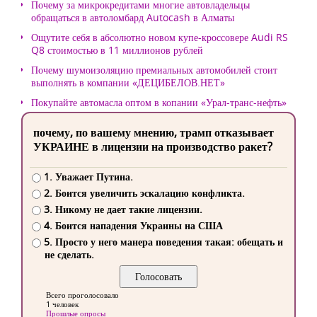
Почему за микрокредитами многие автовладельцы
обращаться в автоломбард Autocash в Алматы
Ощутите себя в абсолютно новом купе-кроссовере Audi RS
Q8 стоимостью в 11 миллионов рублей
Почему шумоизоляцию премиальных автомобилей стоит
выполнять в компании «ДЕЦИБЕЛОВ.НЕТ»
Покупайте автомасла оптом в копании «Урал-транс-нефть»
почему, по вашему мнению, трамп отказывает
УКРАИНЕ в лицензии на производство ракет?
1. Уважает Путина.
2. Боится увеличить эскалацию конфликта.
3. Никому не дает такие лицензии.
4. Боится нападения Украины на США
5. Просто у него манера поведения такая: обещать и
не сделать.
Всего проголосовало
1 человек
Прошлые опросы