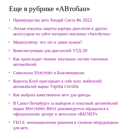
Еще в рубрике «АВтобан»
Преимущества авто Хендай Санта Фе 2022
Легкая покупка защиты картера двигателя и других
аксессуаров на сайте интернет-магазина «Автобутик»
Манипулятор: что это и зачем нужен?
Комплектующие для двигателей УТД-20
Как происходит тюнинг впускных систем гоночных
автомобилей
Самосвалы Shacman в Благовещенске
Королла Клуб приглашает к себе всех любителей
автомобилей марки Toyota Corolla
Как выбрать качественное авто для аренды
В Санкт-Петербурге за выбором и покупкой автомобилей
марки Mercedes-Benz рекомендуется обращаться к
официальному дилеру в автосалон «ВАГНЕР»
ГБО 6: инновационные решения в газовом оборудовании
для авто