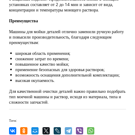
установках составляет от 2 до 14 мин и зависит от вида,
концентрации и температуры моющего раствора.
Преимущества
Машины для мойки деталей отлично заменили ручную работу
и повысили производительность, благодаря следующим
преимуществам:
широкая область применения;
снижение затрат по времени;
повышенное качество мойки;
применение безопасных для здоровья растворов;
возможность оснащения дополнительной комплектации;
высокая окупаемость.
Для качественной очистки деталей важно правильно подобрать
тип моечной машины и раствор, исходя из материала, типа и
сложности запчастей.
Теги: