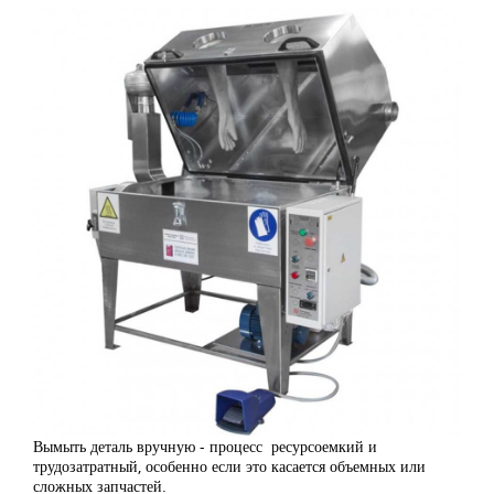
Вымыть деталь вручную - процесс ресурсоемкий и
трудозатратный, особенно если это касается объемных или
сложных запчастей.