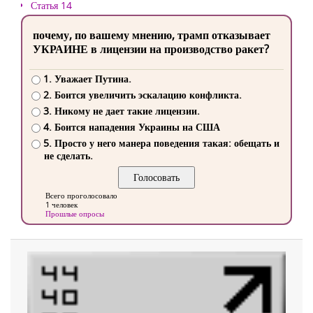
Статья 14
почему, по вашему мнению, трамп отказывает
УКРАИНЕ в лицензии на производство ракет?
1. Уважает Путина.
2. Боится увеличить эскалацию конфликта.
3. Никому не дает такие лицензии.
4. Боится нападения Украины на США
5. Просто у него манера поведения такая: обещать и
не сделать.
Всего проголосовало
1 человек
Прошлые опросы