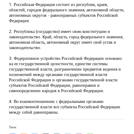
1. Российская Федерация состоит из республик, краев,
областей, городов федерального значения, автономной области,
автономных округов - равноправных субъектов Российской
Федерации.
2. Республика (государство) имеет свою конституцию и
законодательство. Край, область, город федерального значения,
автономная область, автономный округ имеет свой устав и
законодательство.
3. Федеративное устройство Российской Федерации основано
на ее государственной целостности, единстве системы
государственной власти, разграничении предметов ведения и
полномочий между органами государственной власти
Российской Федерации и органами государственной власти
субъектов Российской Федерации, равноправии и
самоопределении народов в Российской Федерации.
4. Во взаимоотношениях с федеральными органами
государственной власти все субъекты Российской Федерации
между собой равноправны.
Теги: