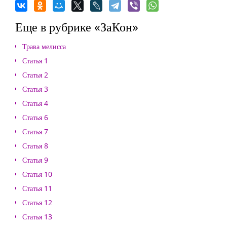
Еще в рубрике «ЗаКон»
Трава мелисса
Статья 1
Статья 2
Статья 3
Статья 4
Статья 6
Статья 7
Статья 8
Статья 9
Статья 10
Статья 11
Статья 12
Статья 13