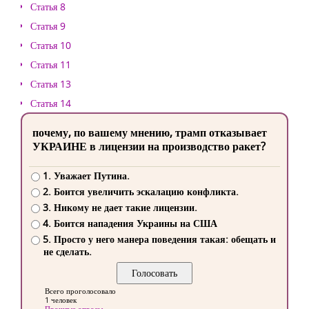
Статья 8
Статья 9
Статья 10
Статья 11
Статья 13
Статья 14
почему, по вашему мнению, трамп отказывает
УКРАИНЕ в лицензии на производство ракет?
1. Уважает Путина.
2. Боится увеличить эскалацию конфликта.
3. Никому не дает такие лицензии.
4. Боится нападения Украины на США
5. Просто у него манера поведения такая: обещать и
не сделать.
Всего проголосовало
1 человек
Прошлые опросы