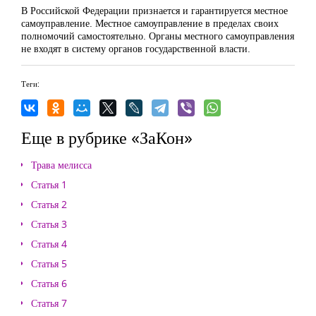
В Российской Федерации признается и гарантируется местное
самоуправление. Местное самоуправление в пределах своих
полномочий самостоятельно. Органы местного самоуправления
не входят в систему органов государственной власти.
Теги:
Еще в рубрике «ЗаКон»
Трава мелисса
Статья 1
Статья 2
Статья 3
Статья 4
Статья 5
Статья 6
Статья 7