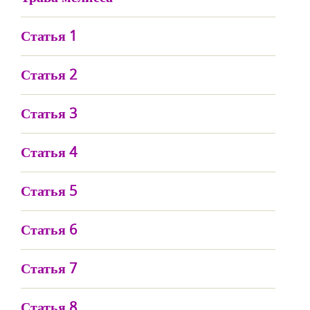
Статья 1
Статья 2
Статья 3
Статья 4
Статья 5
Статья 6
Статья 7
Статья 8