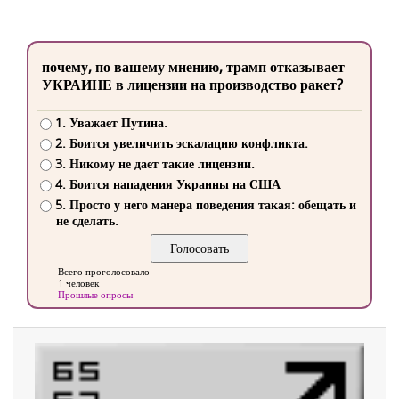
почему, по вашему мнению, трамп отказывает
УКРАИНЕ в лицензии на производство ракет?
1. Уважает Путина.
2. Боится увеличить эскалацию конфликта.
3. Никому не дает такие лицензии.
4. Боится нападения Украины на США
5. Просто у него манера поведения такая: обещать и
не сделать.
Всего проголосовало
1 человек
Прошлые опросы