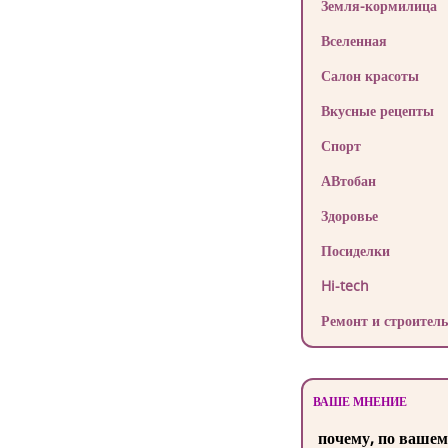
Земля-кормилица
Вселенная
Салон красоты
Вкусные рецепты
Спорт
АВтобан
Здоровье
Посиделки
Hi-tech
Ремонт и строитель
ВАШЕ МНЕНИЕ
почему, по вашем