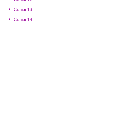
Статья 13
Статья 14