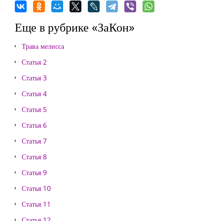
Еще в рубрике «ЗаКон»
Трава мелисса
Статья 2
Статья 3
Статья 4
Статья 5
Статья 6
Статья 7
Статья 8
Статья 9
Статья 10
Статья 11
Статья 12