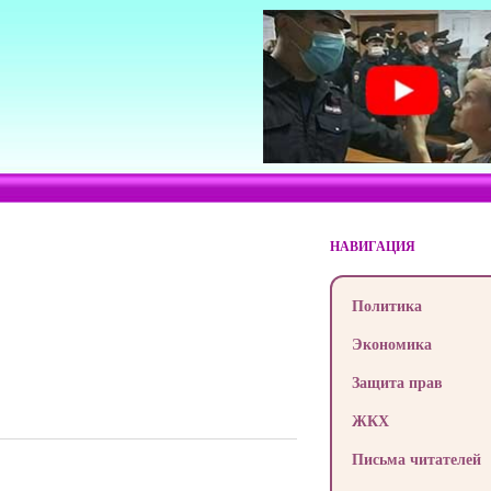
НАВИГАЦИЯ
Политика
Экономика
Защита прав
ЖКХ
Письма читателей