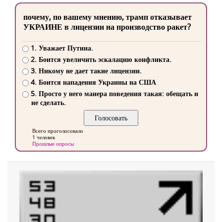
почему, по вашему мнению, трамп отказывает
УКРАИНЕ в лицензии на производство ракет?
1. Уважает Путина.
2. Боится увеличить эскалацию конфликта.
3. Никому не дает такие лицензии.
4. Боится нападения Украины на США
5. Просто у него манера поведения такая: обещать и
не сделать.
Всего проголосовало
1 человек
Прошлые опросы