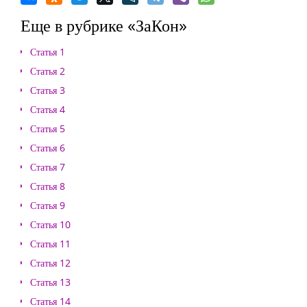
Еще в рубрике «ЗаКон»
Статья 1
Статья 2
Статья 3
Статья 4
Статья 5
Статья 6
Статья 7
Статья 8
Статья 9
Статья 10
Статья 11
Статья 12
Статья 13
Статья 14