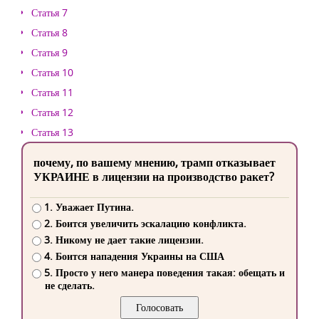
Статья 7
Статья 8
Статья 9
Статья 10
Статья 11
Статья 12
Статья 13
почему, по вашему мнению, трамп отказывает
УКРАИНЕ в лицензии на производство ракет?
1. Уважает Путина.
2. Боится увеличить эскалацию конфликта.
3. Никому не дает такие лицензии.
4. Боится нападения Украины на США
5. Просто у него манера поведения такая: обещать и
не сделать.