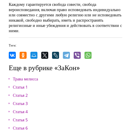
Каждому гарантируется свобода совести, свобода
вероисповедания, включая право исповедовать индивидуально
или совместно с другими любую религию или не исповедовать
никакой, свободно выбирать, иметь и распространять
религиозные и иные убеждения и действовать в соответствии с
ними.
Теги:
Еще в рубрике «ЗаКон»
Трава мелисса
Статья 1
Статья 2
Статья 3
Статья 4
Статья 5
Статья 6