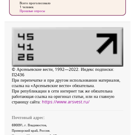
Всего проголосовало
1 человек
Прошлые опросы
© Арсеньевские вести, 1992—2022. Индекс подписки:
П2436
При перепечатке и при другом использовании материалов,
ссылка на «Арсеньевские вести» обязательна.
При републикации в сети интернет так же обязательна
работающая ссылка на оригинал статьи, или на главную
страницу сайта:
https://www.arsvest.ru/
Почтовый адрес:
690091
, г.
Владивосток
,
Приморский край
,
Россия
.