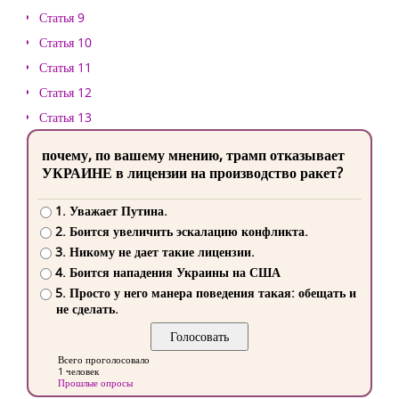
Статья 9
Статья 10
Статья 11
Статья 12
Статья 13
почему, по вашему мнению, трамп отказывает
УКРАИНЕ в лицензии на производство ракет?
1. Уважает Путина.
2. Боится увеличить эскалацию конфликта.
3. Никому не дает такие лицензии.
4. Боится нападения Украины на США
5. Просто у него манера поведения такая: обещать и
не сделать.
Всего проголосовало
1 человек
Прошлые опросы