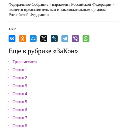
Федеральное Собрание - парламент Российской Федерации -
является представительным и законодательным органом
Российской Федерации.
Теги:
Еще в рубрике «ЗаКон»
Трава мелисса
Статья 1
Статья 2
Статья 3
Статья 4
Статья 5
Статья 6
Статья 7
Статья 8