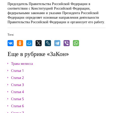
Председатель Правительства Российской Федерации в
соответствии с Конституцией Российской Федерации,
федеральными законами и указами Президента Российской
Федерации определяет основные направления деятельности
Правительства Российской Федерации и организует его работу.
Теги:
Еще в рубрике «ЗаКон»
Трава мелисса
Статья 1
Статья 2
Статья 3
Статья 4
Статья 5
Статья 6
Статья 7