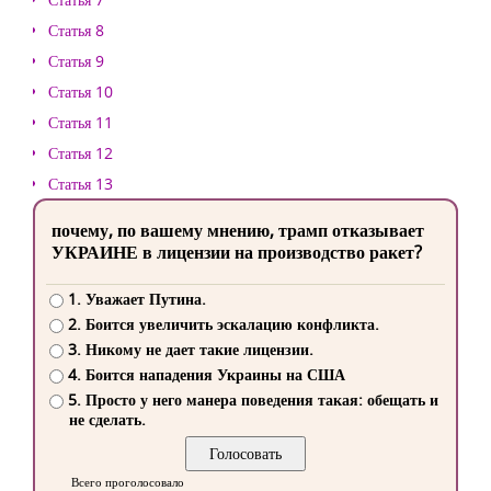
Статья 8
Статья 9
Статья 10
Статья 11
Статья 12
Статья 13
почему, по вашему мнению, трамп отказывает
УКРАИНЕ в лицензии на производство ракет?
1. Уважает Путина.
2. Боится увеличить эскалацию конфликта.
3. Никому не дает такие лицензии.
4. Боится нападения Украины на США
5. Просто у него манера поведения такая: обещать и
не сделать.
Всего проголосовало